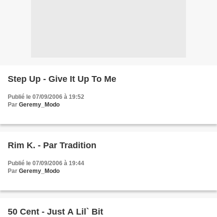
Step Up - Give It Up To Me
Publié le 07/09/2006 à 19:52
Par
Geremy_Modo
Rim K. - Par Tradition
Publié le 07/09/2006 à 19:44
Par
Geremy_Modo
50 Cent - Just A Lil` Bit