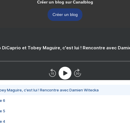
Créer un blog sur Canalblog
Créer un blog
 DiCaprio et Tobey Maguire, c'est lui ! Rencontre avec Dam
bey Maguire, c'est lui ! Rencontre avec Damien Witecka
e 6
e 5
e 4