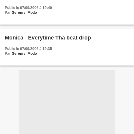
Publié le 07/09/2006 à 19:40
Par
Geremy_Modo
Monica - Everytime Tha beat drop
Publié le 07/09/2006 à 19:35
Par
Geremy_Modo