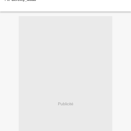
Publicité