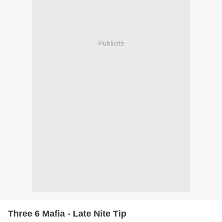
Publicité
Three 6 Mafia - Late Nite Tip