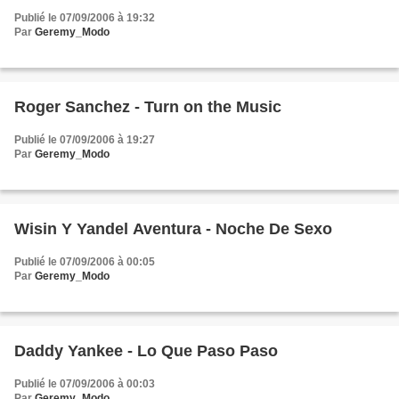
Publié le 07/09/2006 à 19:32
Par
Geremy_Modo
Roger Sanchez - Turn on the Music
Publié le 07/09/2006 à 19:27
Par
Geremy_Modo
Wisin Y Yandel Aventura - Noche De Sexo
Publié le 07/09/2006 à 00:05
Par
Geremy_Modo
Daddy Yankee - Lo Que Paso Paso
Publié le 07/09/2006 à 00:03
Par
Geremy_Modo