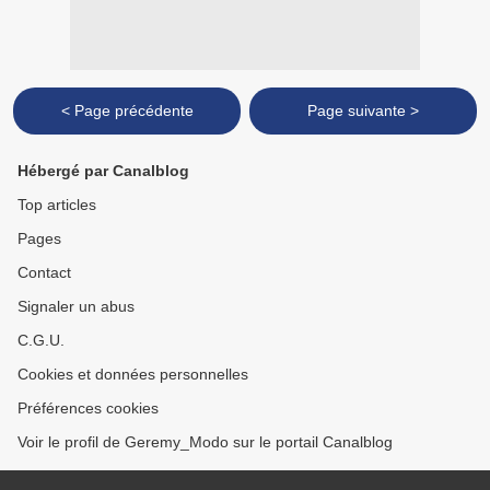
< Page précédente
Page suivante >
Hébergé par Canalblog
Top articles
Pages
Contact
Signaler un abus
C.G.U.
Cookies et données personnelles
Préférences cookies
Voir le profil de Geremy_Modo sur le portail Canalblog