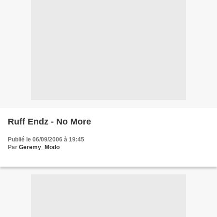
Ruff Endz - No More
Publié le 06/09/2006 à 19:45
Par
Geremy_Modo